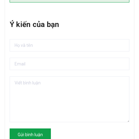
Ý kiến của bạn
Gửi bình luận