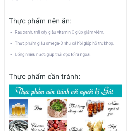
Thực phẩm nên ăn:
Rau xanh, trái cây giàu vitamin C giúp giảm viêm.
Thực phẩm giàu omega-3 như cá hồi giúp hỗ trợ khớp.
Uống nhiều nước giúp thải độc tố ra ngoài.
Thực phẩm cần tránh: