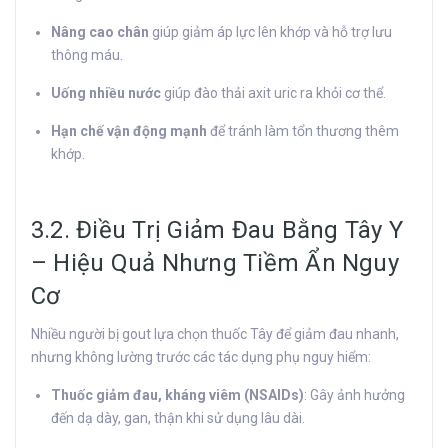
Nâng cao chân
giúp giảm áp lực lên khớp và hỗ trợ lưu
thông máu.
Uống nhiều nước
giúp đào thải axit uric ra khỏi cơ thể.
Hạn chế vận động mạnh
để tránh làm tổn thương thêm
khớp.
3.2. Điều Trị Giảm Đau Bằng Tây Y
– Hiệu Quả Nhưng Tiềm Ẩn Nguy
Cơ
Nhiều người bị gout lựa chọn thuốc Tây để giảm đau nhanh,
nhưng không lường trước các tác dụng phụ nguy hiểm:
Thuốc giảm đau, kháng viêm (NSAIDs)
: Gây ảnh hưởng
đến dạ dày, gan, thận khi sử dụng lâu dài.