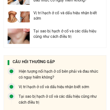
đau nhức có nguy hiểm không?
Vị trí hạch ở cổ và dấu hiệu nhận biết
sớm
Tại sao bị hạch ở cổ và các dấu hiệu
cũng như cách điều trị
CÂU HỎI THƯỜNG GẶP
Hiện tượng nổi hạch ở cổ bên phải và đau nhức
có nguy hiểm không?
Vị trí hạch ở cổ và dấu hiệu nhận biết sớm
Tại sao bị hạch ở cổ và các dấu hiệu cũng như
cách điều trị