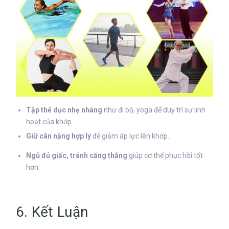
Tập thể dục nhẹ nhàng
như đi bộ, yoga để duy trì sự linh
hoạt của khớp.
Giữ cân nặng hợp lý
để giảm áp lực lên khớp.
Ngủ đủ giấc, tránh căng thẳng
giúp cơ thể phục hồi tốt
hơn.
6. Kết Luận