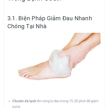
3.1. Biện Pháp Giảm Đau Nhanh
Chóng Tại Nhà
Chườm đá lạnh
lên vùng bị đau trong 15-20 phút để giảm
sưng.