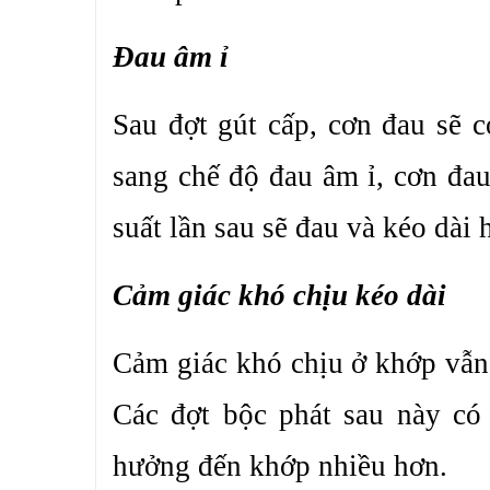
Đau âm ỉ
Sau đợt gút cấp, cơn đau sẽ 
sang chế độ đau âm ỉ, cơn đau
suất lần sau sẽ đau và kéo dài 
Cảm giác khó chịu kéo dài
Cảm giác khó chịu ở khớp vẫn 
Các đợt bộc phát sau này có
hưởng đến khớp nhiều hơn.