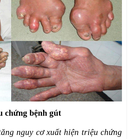
ệu chứng bệnh gút
tăng nguy cơ xuất hiện triệu chứng