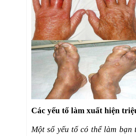
Các yếu tố làm xuất hiện tri
Một số yếu tố có thể làm bạn 