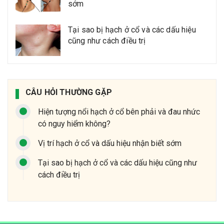
sớm
Tại sao bị hạch ở cổ và các dấu hiệu
cũng như cách điều trị
CÂU HỎI THƯỜNG GẶP
Hiện tượng nổi hạch ở cổ bên phải và đau nhức
có nguy hiểm không?
Vị trí hạch ở cổ và dấu hiệu nhận biết sớm
Tại sao bị hạch ở cổ và các dấu hiệu cũng như
cách điều trị