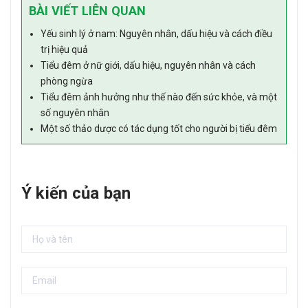
BÀI VIẾT LIÊN QUAN
Yếu sinh lý ở nam: Nguyên nhân, dấu hiệu và cách điều
trị hiệu quả
Tiểu đêm ở nữ giới, dấu hiệu, nguyên nhân và cách
phòng ngừa
Tiểu đêm ảnh hưởng như thế nào đến sức khỏe, và một
số nguyên nhân
Một số thảo dược có tác dụng tốt cho người bị tiểu đêm
Ý kiến của bạn