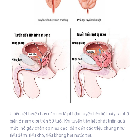
U tiền liệt tuyến hay còn gọi là phì đại tuyến tiền liệt, xảy ra phổ
biến ở nam giới trên 50 tuổi. Khi tuyến tiền liệt phát triển quá
mức, nó gây chèn ép niệu đạo, dẫn đến các triệu chứng như
tiểu đêm, tiểu khó, tiểu không hết nước tiểu.