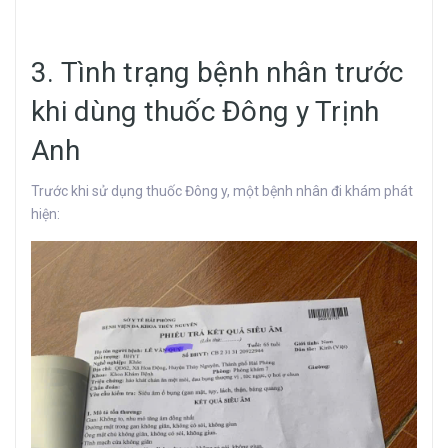
3. Tình trạng bệnh nhân trước
khi dùng thuốc Đông y Trịnh
Anh
Trước khi sử dụng thuốc Đông y, một bệnh nhân đi khám phát
hiện: