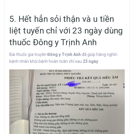
5. Hết hẳn sỏi thận và u tiền
liệt tuyến chỉ với 23 ngày dùng
thuốc Đông y Trịnh Anh
Bài thuốc gia truyền
Đông y Trịnh Anh
đã giúp hàng nghìn
bệnh nhân khỏi bệnh hoàn toàn chỉ sau
23 ngày
.