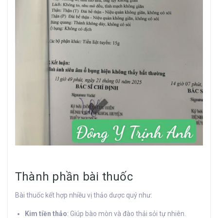
Thành phần bài thuốc
Bài thuốc kết hợp nhiều vị thảo dược quý như:
Kim tiền thảo
: Giúp bào mòn và đào thải sỏi tự nhiên.