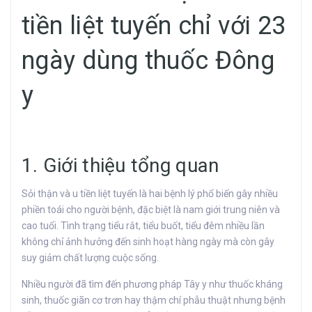
tiền liệt tuyến chỉ với 23
ngày dùng thuốc Đông
y
1. Giới thiệu tổng quan
Sỏi thận và u tiền liệt tuyến là hai bệnh lý phổ biến gây nhiều
phiền toái cho người bệnh, đặc biệt là nam giới trung niên và
cao tuổi. Tình trạng tiểu rắt, tiểu buốt, tiểu đêm nhiều lần
không chỉ ảnh hưởng đến sinh hoạt hàng ngày mà còn gây
suy giảm chất lượng cuộc sống.
Nhiều người đã tìm đến phương pháp Tây y như thuốc kháng
sinh, thuốc giãn cơ trơn hay thậm chí phẫu thuật nhưng bệnh