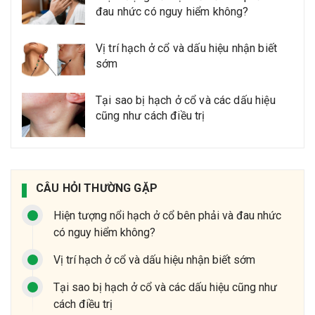
đau nhức có nguy hiểm không?
Vị trí hạch ở cổ và dấu hiệu nhận biết
sớm
Tại sao bị hạch ở cổ và các dấu hiệu
cũng như cách điều trị
CÂU HỎI THƯỜNG GẶP
Hiện tượng nổi hạch ở cổ bên phải và đau nhức
có nguy hiểm không?
Vị trí hạch ở cổ và dấu hiệu nhận biết sớm
Tại sao bị hạch ở cổ và các dấu hiệu cũng như
cách điều trị